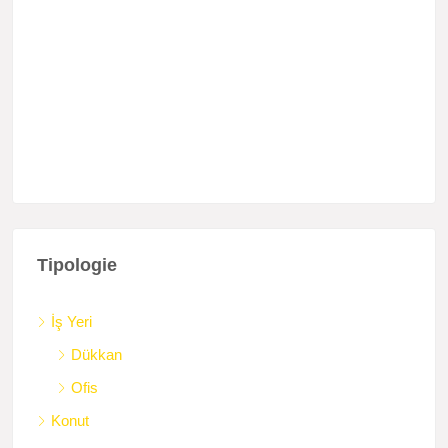
Tipologie
İş Yeri
Dükkan
Ofis
Konut