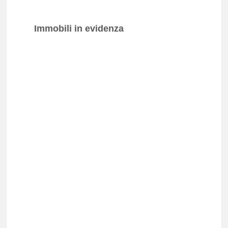
Immobili in evidenza