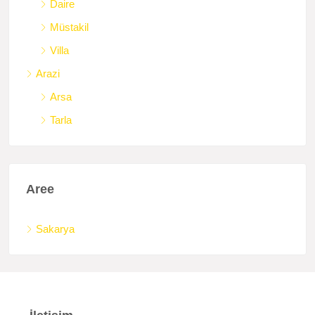
Daire
Müstakil
Villa
Arazi
Arsa
Tarla
Aree
Sakarya