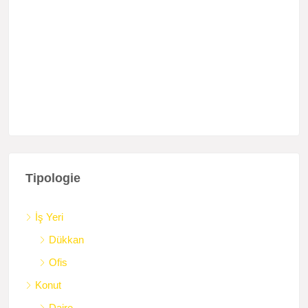
Tipologie
İş Yeri
Dükkan
Ofis
Konut
Daire