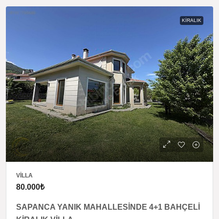
KIRALIK
VILLA
80.000₺
SAPANCA YANIK MAHALLESİNDE 4+1 BAHÇELİ