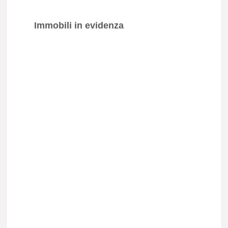
Immobili in evidenza