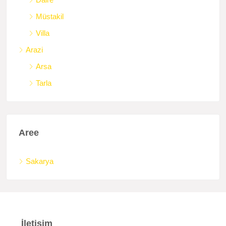
Müstakil
Villa
Arazi
Arsa
Tarla
Aree
Sakarya
İletişim