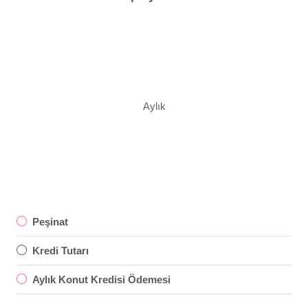
Aylık
Peşinat
Kredi Tutarı
Aylık Konut Kredisi Ödemesi