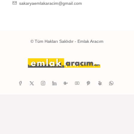
sakaryaemlakaracim@gmail.com
© Tüm Hakları Saklıdır - Emlak Aracım