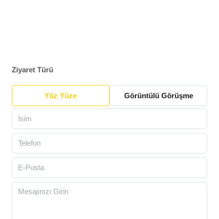
Ziyaret Türü
Yüz Yüze
Görüntülü Görüşme