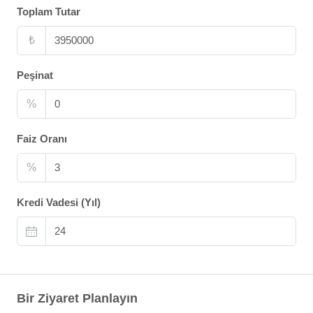
Toplam Tutar
₺
Peşinat
%
Faiz Oranı
%
Kredi Vadesi (Yıl)
Bir Ziyaret Planlayın