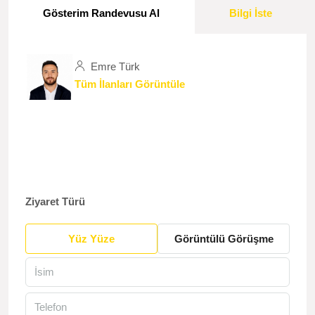
Gösterim Randevusu Al
Bilgi İste
Emre Türk
Tüm İlanları Görüntüle
Ziyaret Türü
Yüz Yüze
Görüntülü Görüşme