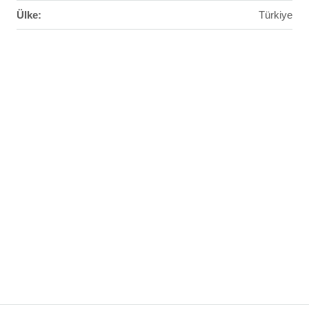
Ülke:
Türkiye