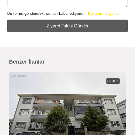
Bu formu göndererek, şunları kabul ediyorum:
Kullanım Koşulları
Ziyaret Talebi Gönder
Benzer İlanlar
SATILIK