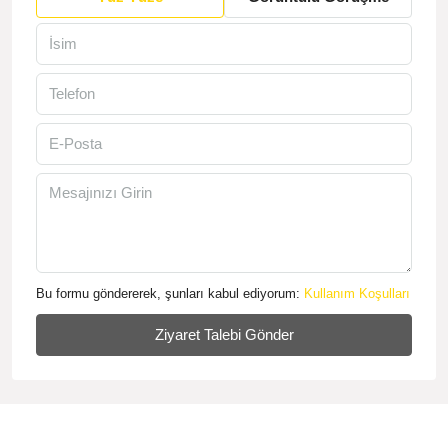
Bu formu göndererek, şunları kabul ediyorum:
Kullanım Koşulları
Ziyaret Talebi Gönder