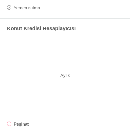
Yerden ısıtma
Konut Kredisi Hesaplayıcısı
Aylık
Peşinat