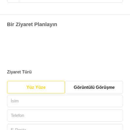
Bir Ziyaret Planlayın
Ziyaret Türü
Yüz Yüze
Görüntülü Görüşme