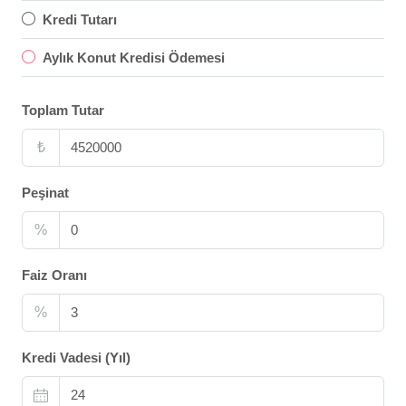
Kredi Tutarı
Aylık Konut Kredisi Ödemesi
Toplam Tutar
₺
Peşinat
%
Faiz Oranı
%
Kredi Vadesi (Yıl)