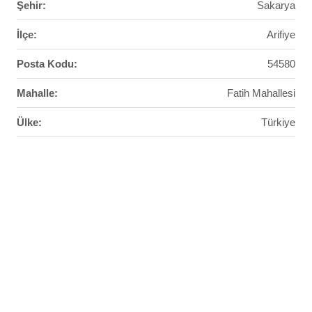
Şehir:
Sakarya
İlçe:
Arifiye
Posta Kodu:
54580
Mahalle:
Fatih Mahallesi
Ülke:
Türkiye