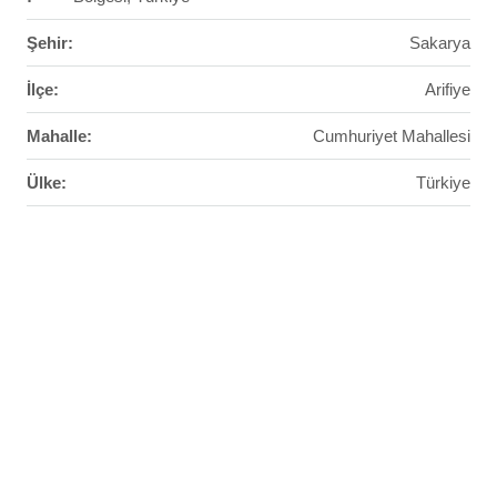
Şehir:
Sakarya
İlçe:
Arifiye
Mahalle:
Cumhuriyet Mahallesi
Ülke:
Türkiye