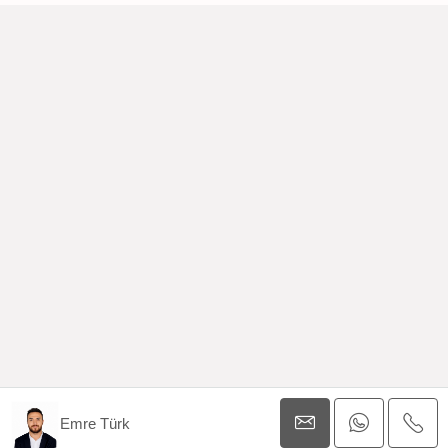
Emre Türk