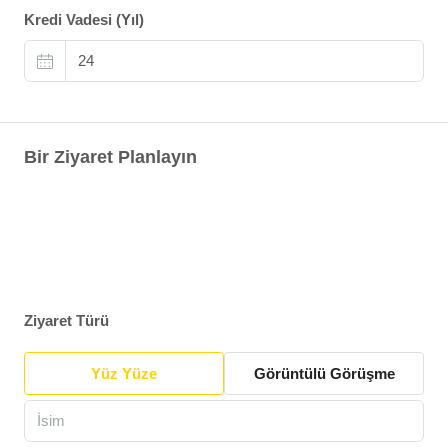
Kredi Vadesi (Yıl)
Bir Ziyaret Planlayın
Ziyaret Türü
Yüz Yüze
Görüntülü Görüşme