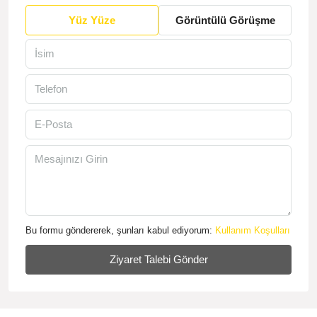
Yüz Yüze
Görüntülü Görüşme
Bu formu göndererek, şunları kabul ediyorum:
Kullanım Koşulları
Ziyaret Talebi Gönder