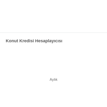
Konut Kredisi Hesaplayıcısı
Aylık