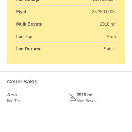
Fiyat
23.350.000₺
Mülk Boyutu
2918 m²
İlan Tipi
Arsa
İlan Durumu
Satılık
Genel Bakış
Arsa
2918 m²
İlan Tipi
Alan Boyutu