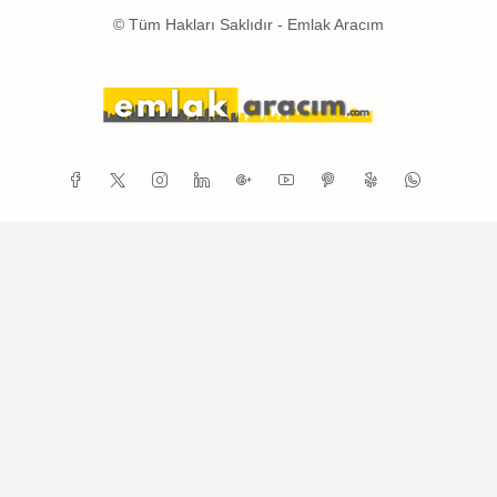
© Tüm Hakları Saklıdır - Emlak Aracım