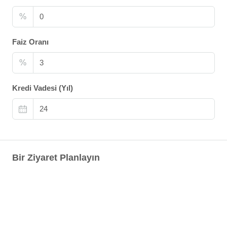
%
Faiz Oranı
%
Kredi Vadesi (Yıl)
Bir Ziyaret Planlayın