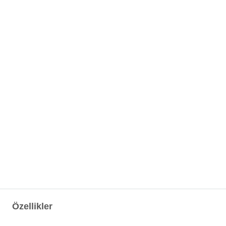
Özellikler