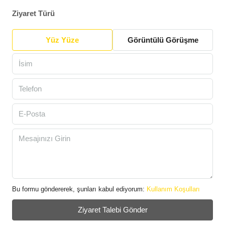
Ziyaret Türü
Yüz Yüze
Görüntülü Görüşme
Bu formu göndererek, şunları kabul ediyorum:
Kullanım Koşulları
Ziyaret Talebi Gönder