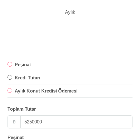
Aylık
Peşinat
Kredi Tutarı
Aylık Konut Kredisi Ödemesi
Toplam Tutar
₺
Peşinat