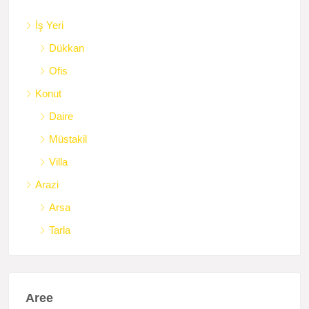
İş Yeri
Dükkan
Ofis
Konut
Daire
Müstakil
Villa
Arazi
Arsa
Tarla
Aree