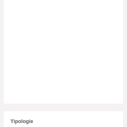
Tipologie