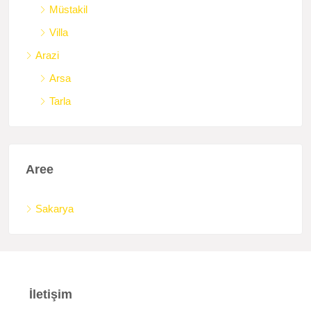
Müstakil
Villa
Arazi
Arsa
Tarla
Aree
Sakarya
İletişim