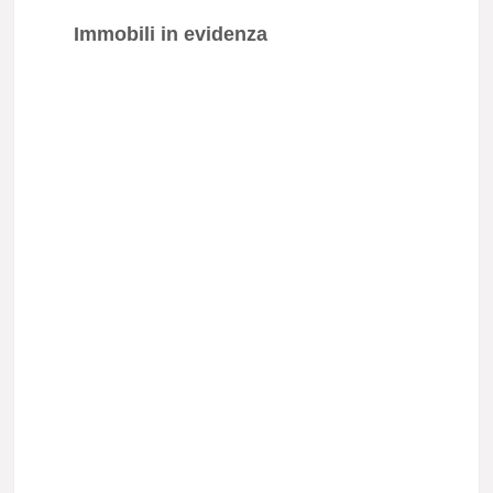
Immobili in evidenza