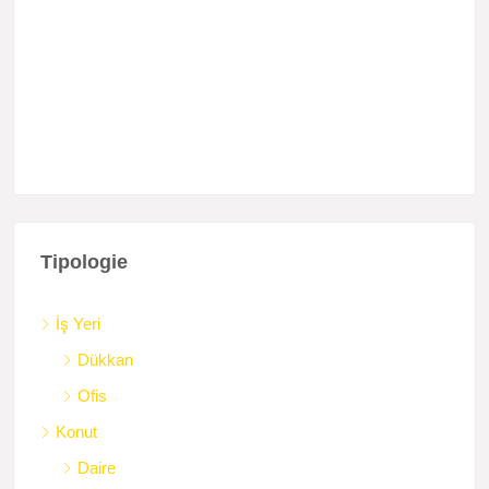
Tipologie
İş Yeri
Dükkan
Ofis
Konut
Daire