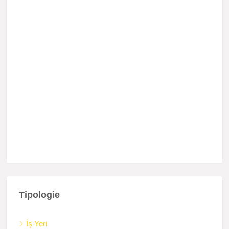
Tipologie
İş Yeri