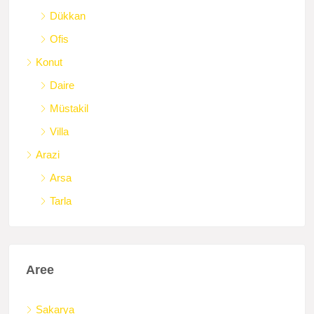
Dükkan
Ofis
Konut
Daire
Müstakil
Villa
Arazi
Arsa
Tarla
Aree
Sakarya