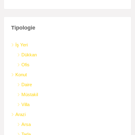
Tipologie
İş Yeri
Dükkan
Ofis
Konut
Daire
Müstakil
Villa
Arazi
Arsa
Tarla