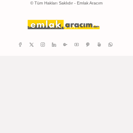
© Tüm Hakları Saklıdır - Emlak Aracım