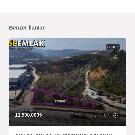
Benzer İlanlar
SATILIK
11.500.000₺