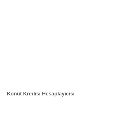
Konut Kredisi Hesaplayıcısı