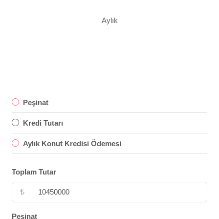
Aylık
Peşinat
Kredi Tutarı
Aylık Konut Kredisi Ödemesi
Toplam Tutar
₺
Peşinat