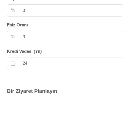
%
Faiz Oranı
%
Kredi Vadesi (Yıl)
Bir Ziyaret Planlayın