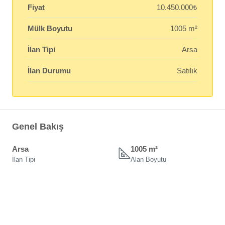
Fiyat
10.450.000₺
Mülk Boyutu
1005 m²
İlan Tipi
Arsa
İlan Durumu
Satılık
Genel Bakış
Arsa
1005 m²
İlan Tipi
Alan Boyutu