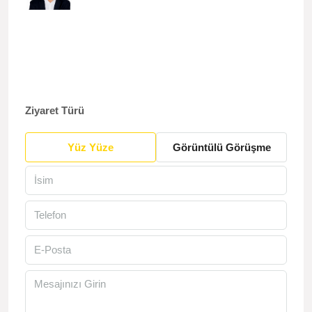
Ziyaret Türü
Yüz Yüze
Görüntülü Görüşme