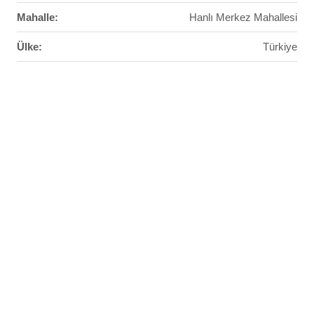
Mahalle:
Hanlı Merkez Mahallesi
Ülke:
Türkiye