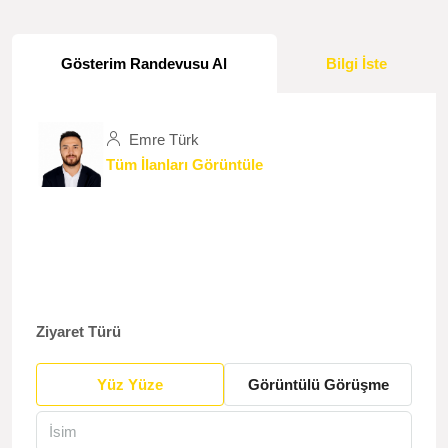
Gösterim Randevusu Al
Bilgi İste
Emre Türk
Tüm İlanları Görüntüle
Ziyaret Türü
Yüz Yüze
Görüntülü Görüşme