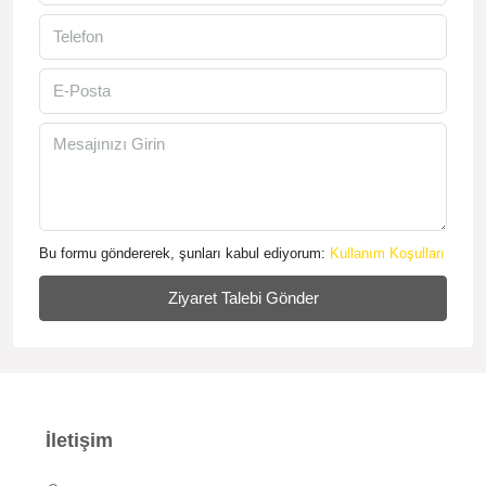
Bu formu göndererek, şunları kabul ediyorum:
Kullanım Koşulları
Ziyaret Talebi Gönder
İletişim