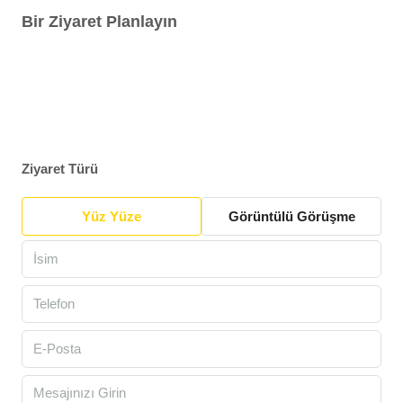
Bir Ziyaret Planlayın
Ziyaret Türü
Yüz Yüze
Görüntülü Görüşme