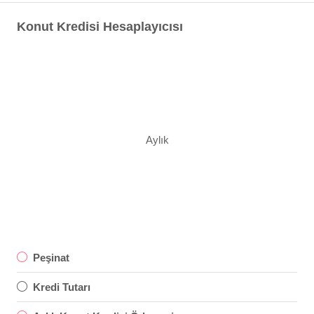
Konut Kredisi Hesaplayıcısı
Aylık
Peşinat
Kredi Tutarı