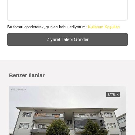
Bu formu göndererek, şunları kabul ediyorum:
Kullanım Koşulları
Ziyaret Talebi Gönder
Benzer İlanlar
SATILIK