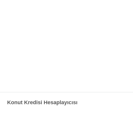
Konut Kredisi Hesaplayıcısı