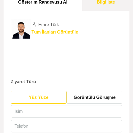
Gösterim Randevusu Al
Bilgi İste
Emre Türk
Tüm İlanları Görüntüle
Ziyaret Türü
Yüz Yüze
Görüntülü Görüşme