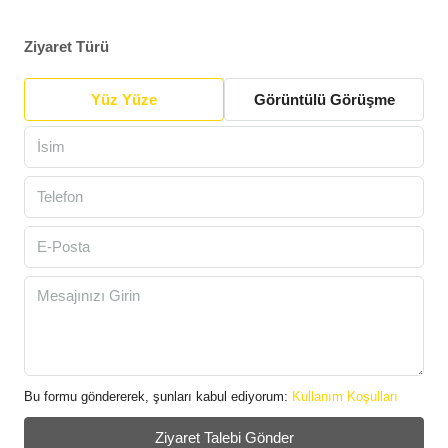
Ziyaret Türü
Yüz Yüze
Görüntülü Görüşme
Bu formu göndererek, şunları kabul ediyorum:
Kullanım Koşulları
Ziyaret Talebi Gönder