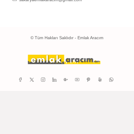
© Tüm Hakları Saklıdır - Emlak Aracım