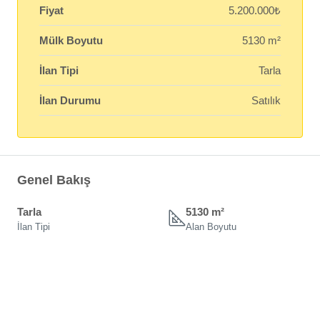
Fiyat
5.200.000₺
Mülk Boyutu
5130 m²
İlan Tipi
Tarla
İlan Durumu
Satılık
Genel Bakış
Tarla
5130 m²
İlan Tipi
Alan Boyutu