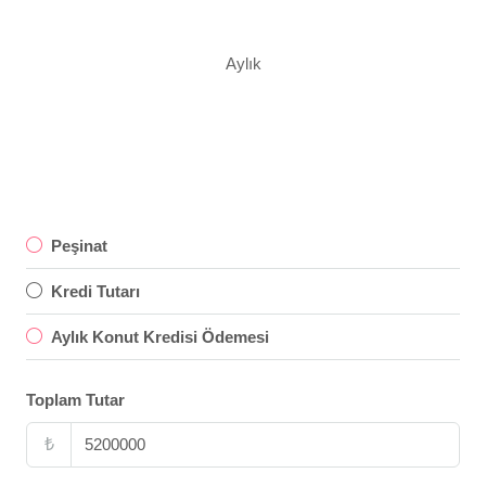
Aylık
Peşinat
Kredi Tutarı
Aylık Konut Kredisi Ödemesi
Toplam Tutar
₺