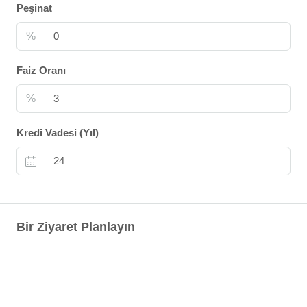
Peşinat
%
Faiz Oranı
%
Kredi Vadesi (Yıl)
Bir Ziyaret Planlayın