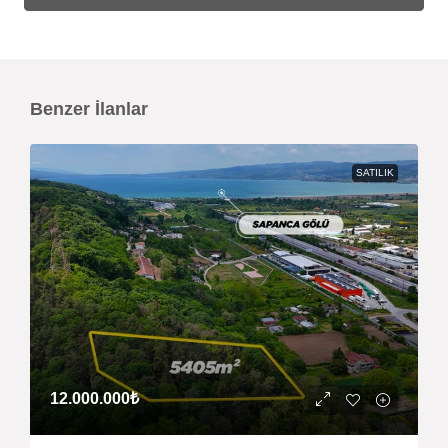
Benzer İlanlar
SATILIK
12.000.000₺